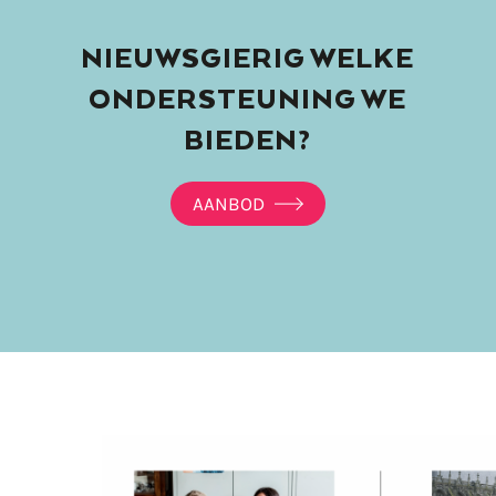
NIEUWSGIERIG WELKE
ONDERSTEUNING WE
BIEDEN?
AANBOD