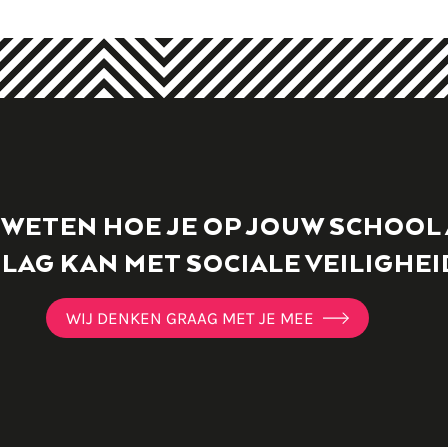
E WETEN HOE JE OP JOUW SCHOOL
SLAG KAN MET SOCIALE VEILIGHEI
WIJ DENKEN GRAAG MET JE MEE