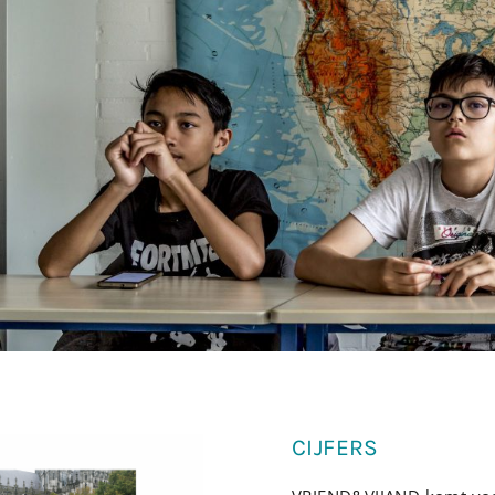
CIJFERS